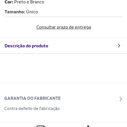
Cor:
Preto e Branco
Tamanho
Único
Consultar prazo de entrega
Descrição do produto
GARANTIA DO FABRICANTE
Contra defeito de fabricação