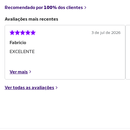
Recomendado por
100%
dos clientes
Avaliações mais recentes
3 de jul de 2026
Fabricio
EXCELENTE
Ver mais
Ver todas as avaliações