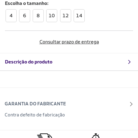
Escolha o
tamanho
4
6
8
10
12
14
Consultar prazo de entrega
Descrição do produto
GARANTIA DO FABRICANTE
Contra defeito de fabricação