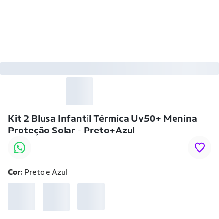
-17% OFF
Kit 2 Blusa Infantil Térmica Uv50+ Menina
Proteção Solar - Preto+Azul
Cor:
Preto e Azul