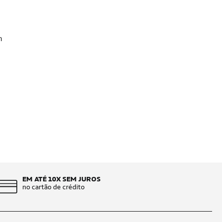
m
EM ATÉ 10X SEM JUROS
no cartão de crédito