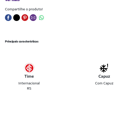
Compartilhe o produto!
Principais características
Time
Capuz
Internacional
Com Capuz
RS