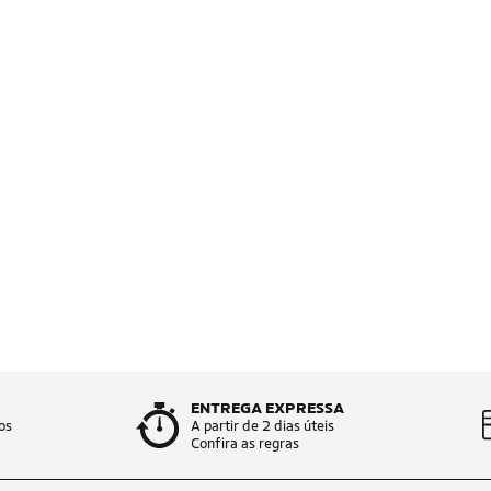
ENTREGA EXPRESSA
os
A partir de 2 dias úteis
Confira as regras