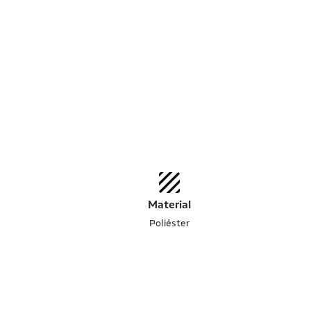
Material
Poliéster