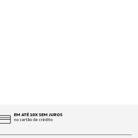
EM ATÉ 10X SEM JUROS
no cartão de crédito