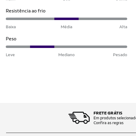
Resistência ao frio
Baixa
Média
Alta
Peso
Leve
Mediano
Pesado
FRETE GRÁTIS
Em produtos selecionad
Confira as regras