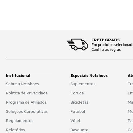
FRETE GRÁTIS
Em produtos selecionad
Confira as regras
Institucional
Especiais Netshoes
At
Sobre a Netshoes
Suplementos
Tr
Política de Privacidade
Corrida
En
Programa de Afiliados
Bicicletas
Mi
Soluções Corporativas
Futebol
Me
Regulamentos
Vôlei
Pa
Relatórios
Basquete
Ca