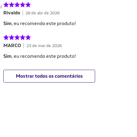
el
Rivaldo
28 de abr de 2026
Sim
, eu recomendo este produto!
MARCO
23 de mar de 2026
Sim
, eu recomendo este produto!
Mostrar todos os comentários