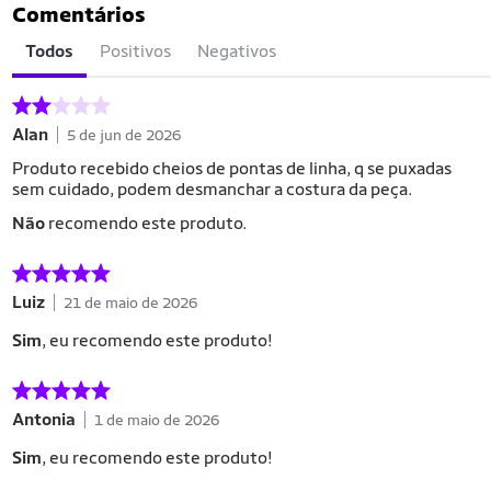
Comentários
Todos
Positivos
Negativos
Alan
5 de jun de 2026
Produto recebido cheios de pontas de linha, q se puxadas
sem cuidado, podem desmanchar a costura da peça.
Não
recomendo este produto.
Luiz
21 de maio de 2026
Sim
, eu recomendo este produto!
Antonia
1 de maio de 2026
Sim
, eu recomendo este produto!