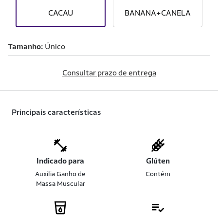
CACAU
BANANA+CANELA
Tamanho
Único
Consultar prazo de entrega
Principais características
Indicado para
Glúten
Auxilia Ganho de
Contém
Massa Muscular