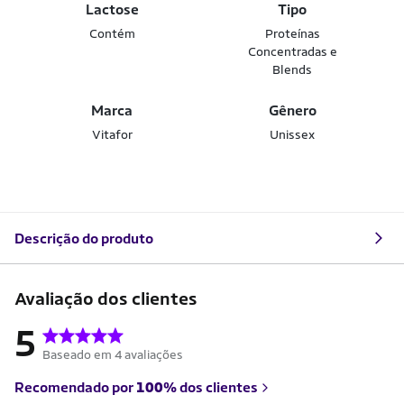
Lactose
Tipo
Contém
Proteínas
Concentradas e
Blends
Marca
Gênero
Vitafor
Unissex
Descrição do produto
Avaliação dos clientes
5
Baseado em 4 avaliações
Recomendado por
100%
dos clientes