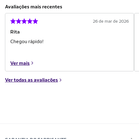
Avaliações mais recentes
26 de mar de 2026
Rita
Chegou rápido!
Ver mais
Ver todas as avaliações