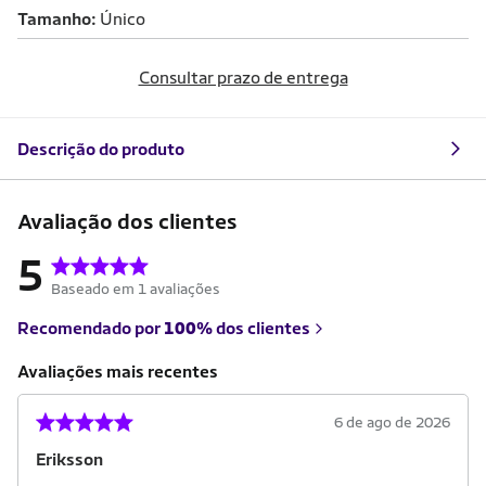
Tamanho
Único
Consultar prazo de entrega
Descrição do produto
Avaliação dos clientes
5
Baseado em 1 avaliações
Recomendado por
100%
dos clientes
Avaliações mais recentes
6 de ago de 2026
Eriksson