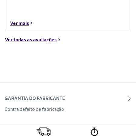
Ver mais
Ver todas as avaliações
GARANTIA DO FABRICANTE
Contra defeito de fabricação