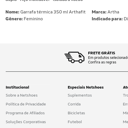
Nome:
Garrafa térmica 350 ml Arthafit
Marca:
Artha
Gênero:
Feminino
Indicado para:
Di
FRETE GRÁTIS
Em produtos selecionad
Confira as regras
Institucional
Especiais Netshoes
At
Sobre a Netshoes
Suplementos
Tr
Política de Privacidade
Corrida
En
Programa de Afiliados
Bicicletas
Mi
Soluções Corporativas
Futebol
Me