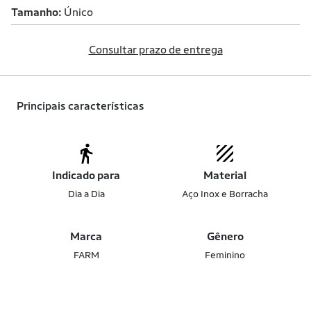
Tamanho
Único
Consultar prazo de entrega
Principais características
Indicado para
Material
Dia a Dia
Aço Inox e Borracha
Marca
Gênero
FARM
Feminino