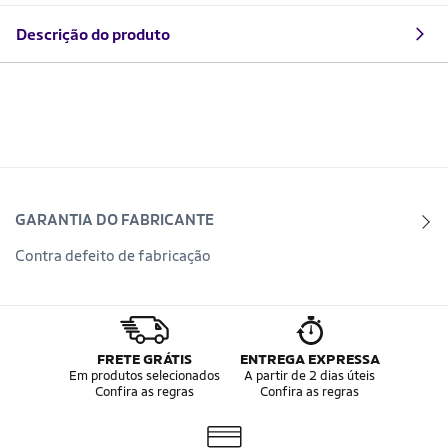
Descrição do produto
GARANTIA DO FABRICANTE
Contra defeito de fabricação
FRETE GRÁTIS
ENTREGA EXPRESSA
Em produtos selecionados
A partir de 2 dias úteis
Confira as regras
Confira as regras