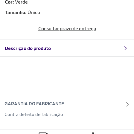
Cor:
Verde
Tamanho
Único
Consultar prazo de entrega
Descrição do produto
GARANTIA DO FABRICANTE
Contra defeito de fabricação