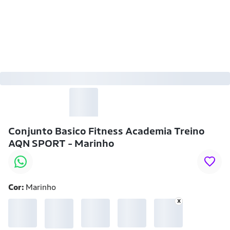
-25% OFF
Conjunto Basico Fitness Academia Treino
AQN SPORT - Marinho
Cor:
Marinho