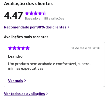
Avaliação dos clientes
4.47
Baseado em 88 avaliações
Recomendado por
90%
dos clientes
Avaliações mais recentes
31 de maio de 2026
Leandro
Um produto bem acabado e confortável, superou
minhas expectativas
Ver mais
Ver todas as avaliações