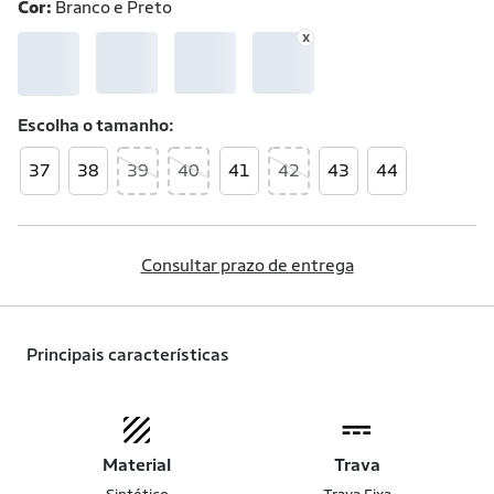
Cor:
Branco e Preto
Escolha o
tamanho
37
38
39
40
41
42
43
44
Consultar prazo de entrega
Principais características
Material
Trava