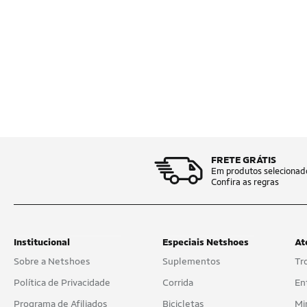
FRETE GRÁTIS
Em produtos selecionad
Confira as regras
Institucional
Especiais Netshoes
At
Sobre a Netshoes
Suplementos
Tr
Política de Privacidade
Corrida
En
Programa de Afiliados
Bicicletas
Mi