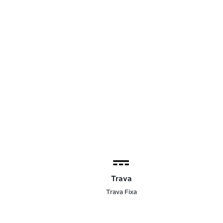
Trava
Trava Fixa