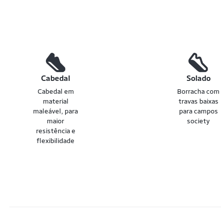
Cabedal
Solado
Cabedal em
Borracha com
material
travas baixas
maleável, para
para campos
maior
society
resistência e
flexibilidade