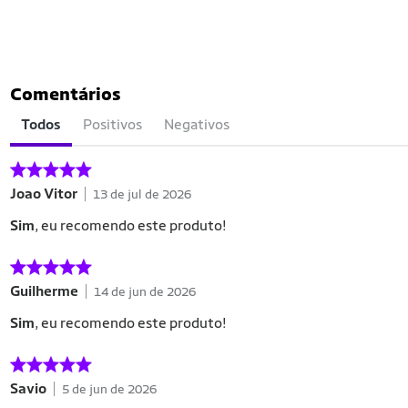
Comentários
Todos
Positivos
Negativos
Joao Vitor
13 de jul de 2026
Sim
, eu recomendo este produto!
Guilherme
14 de jun de 2026
Sim
, eu recomendo este produto!
Savio
5 de jun de 2026