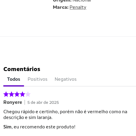
Marca:
Penalty
Comentários
Todos
Positivos
Negativos
Ronyere
5 de abr de 2025
Chegou rápido e certinho, porém não é vermelho como na
descrição e sim laranja.
Sim
, eu recomendo este produto!