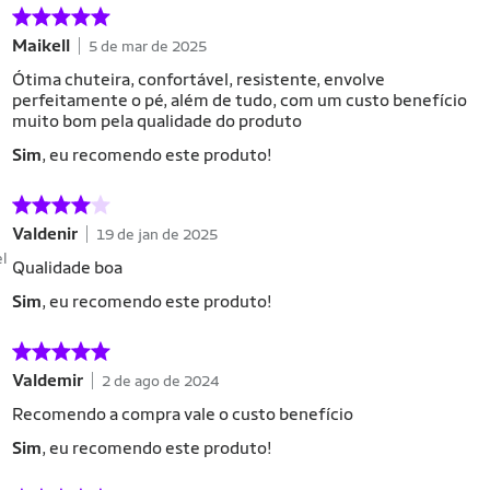
Maikell
5 de mar de 2025
Ótima chuteira, confortável, resistente, envolve
perfeitamente o pé, além de tudo, com um custo benefício
muito bom pela qualidade do produto
Sim
, eu recomendo este produto!
Valdenir
19 de jan de 2025
el
Qualidade boa
Sim
, eu recomendo este produto!
Valdemir
2 de ago de 2024
Recomendo a compra vale o custo benefício
Sim
, eu recomendo este produto!