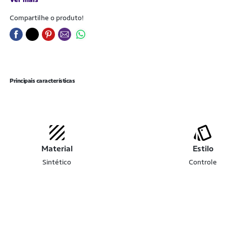
Compartilhe o produto!
Principais características
Material
Estilo
Sintético
Controle