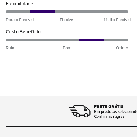
Flexibilidade
Pouco Flexível
Flexível
Muito Flexível
Custo Benefício
Ruim
Bom
Ótimo
FRETE GRÁTIS
Em produtos selecionad
Confira as regras