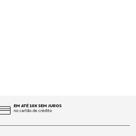
EM ATÉ 10X SEM JUROS
no cartão de crédito