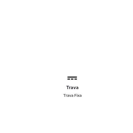
Trava
Trava Fixa