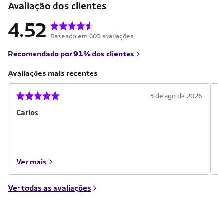
Avaliação dos clientes
4.52
Baseado em 603 avaliações
Recomendado por
91%
dos clientes
Avaliações mais recentes
3 de ago de 2026
Carlos
Ver mais
Ver todas as avaliações