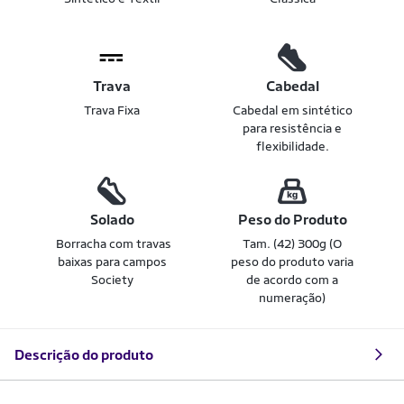
Trava
Cabedal
Trava Fixa
Cabedal em sintético
para resistência e
flexibilidade.
Solado
Peso do Produto
Borracha com travas
Tam. (42) 300g (O
baixas para campos
peso do produto varia
Society
de acordo com a
numeração)
Descrição do produto