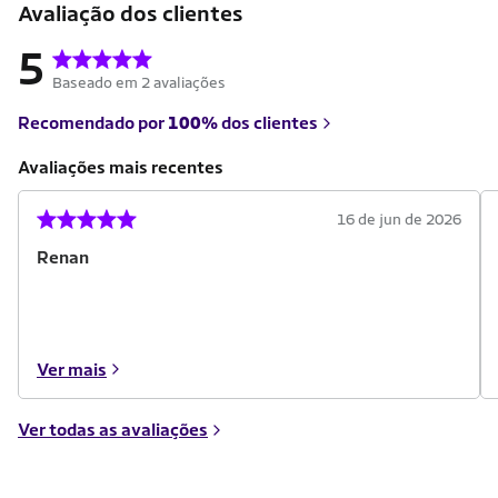
Avaliação dos clientes
5
Baseado em 2 avaliações
Recomendado por
100%
dos clientes
Avaliações mais recentes
16 de jun de 2026
Renan
Ver mais
Ver todas as avaliações