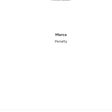
Marca
Penalty