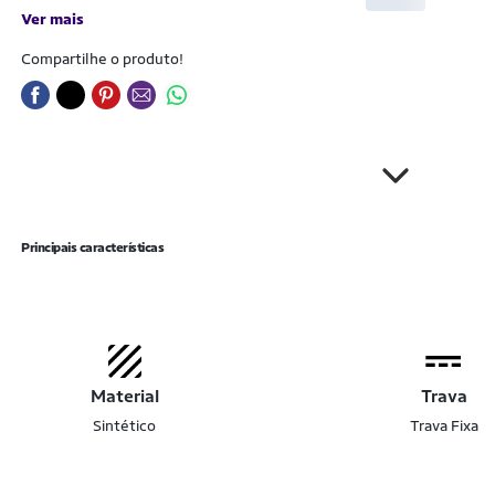
Ver mais
Compartilhe o produto!
Principais características
Material
Trava
Sintético
Trava Fixa