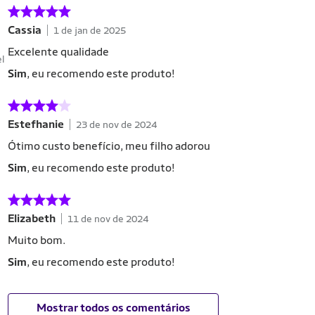
Cassia
1 de jan de 2025
Excelente qualidade
el
Sim
, eu recomendo este produto!
Estefhanie
23 de nov de 2024
Ótimo custo benefício, meu filho adorou
Sim
, eu recomendo este produto!
Elizabeth
11 de nov de 2024
Muito bom.
Sim
, eu recomendo este produto!
Mostrar todos os comentários