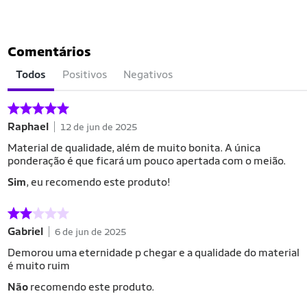
Comentários
Todos
Positivos
Negativos
Raphael
12 de jun de 2025
Material de qualidade, além de muito bonita. A única
ponderação é que ficará um pouco apertada com o meião.
Sim
, eu recomendo este produto!
Gabriel
6 de jun de 2025
Demorou uma eternidade p chegar e a qualidade do material
é muito ruim
Não
recomendo este produto.