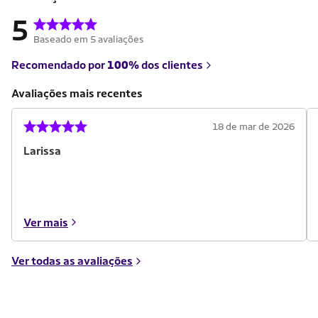
5
Baseado em 5 avaliações
Recomendado por
100%
dos clientes
Avaliações mais recentes
18 de mar de 2026
Larissa
Ver mais
Ver todas as avaliações