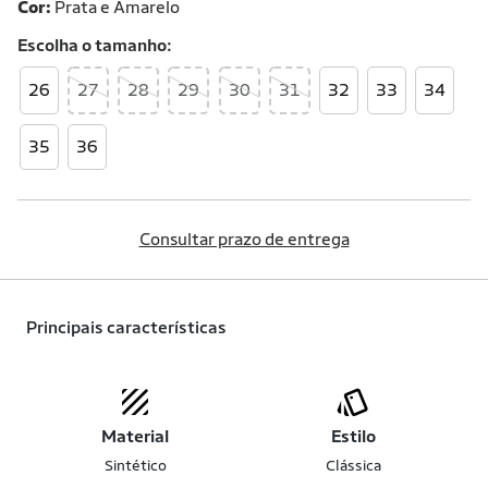
Cor:
Prata e Amarelo
Escolha o
tamanho
26
27
28
29
30
31
32
33
34
35
36
Consultar prazo de entrega
Principais características
Material
Estilo
Sintético
Clássica