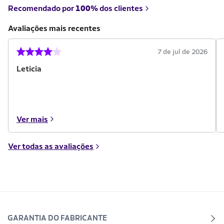
Recomendado por
100%
dos clientes
Avaliações mais recentes
7 de jul de 2026
Leticia
Ver mais
Ver todas as avaliações
GARANTIA DO FABRICANTE