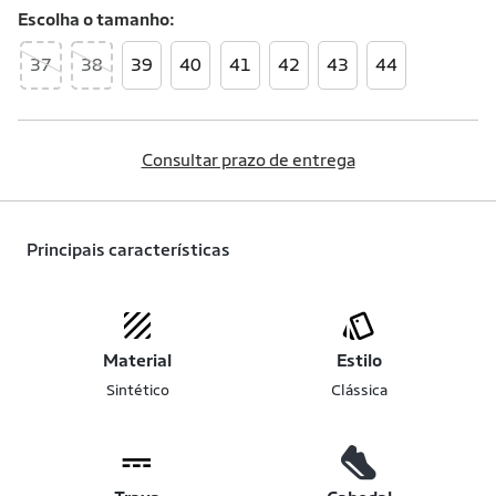
Escolha o
tamanho
37
38
39
40
41
42
43
44
Consultar prazo de entrega
Principais características
Material
Estilo
Sintético
Clássica