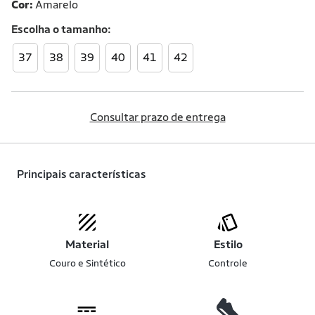
Cor:
Amarelo
Escolha o
tamanho
37
38
39
40
41
42
Consultar prazo de entrega
Principais características
Material
Estilo
Couro e Sintético
Controle