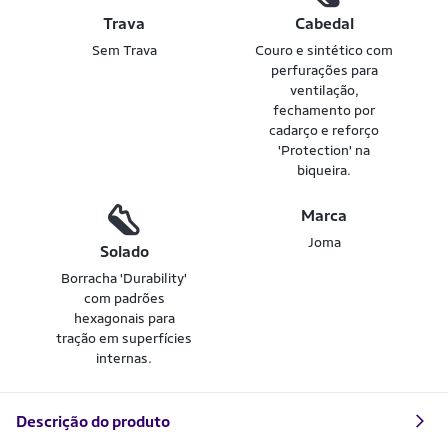
Trava
Cabedal
Sem Trava
Couro e sintético com
perfurações para
ventilação,
fechamento por
cadarço e reforço
'Protection' na
biqueira.
Marca
Joma
Solado
Borracha 'Durability'
com padrões
hexagonais para
tração em superfícies
internas.
Descrição do produto