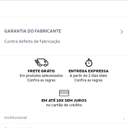
GARANTIA DO FABRICANTE
Contra defeito de fabricação
FRETE GRÁTIS
ENTREGA EXPRESSA
Em produtos selecionados
A partir de 2 dias úteis
Confira as regras
Confira as regras
EM ATÉ 10X SEM JUROS
no cartão de crédito
Institucional