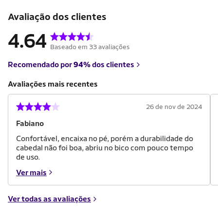
Avaliação dos clientes
4.64
Baseado em 33 avaliações
Recomendado por
94%
dos clientes
Avaliações mais recentes
26 de nov de 2024
Fabiano
Confortável, encaixa no pé, porém a durabilidade do
cabedal não foi boa, abriu no bico com pouco tempo
de uso.
Ver mais
Ver todas as avaliações