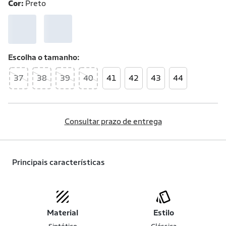
Cor:
Preto
Escolha o
tamanho
37
38
39
40
41
42
43
44
Consultar prazo de entrega
Principais características
Material
Estilo