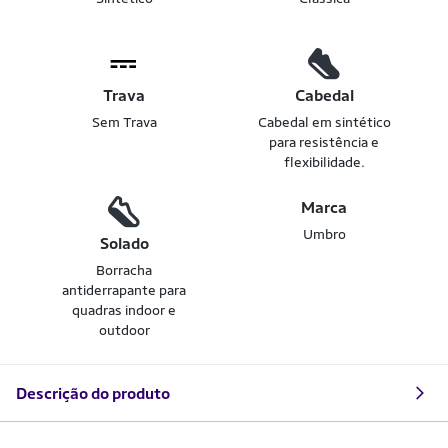
Trava
Cabedal
Sem Trava
Cabedal em sintético
para resistência e
flexibilidade.
Marca
Umbro
Solado
Borracha
antiderrapante para
quadras indoor e
outdoor
Descrição do produto