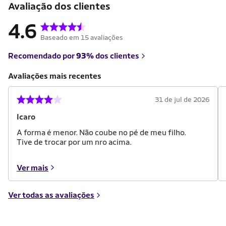
Avaliação dos clientes
4.6
Baseado em 15 avaliações
Recomendado por
93%
dos clientes
Avaliações mais recentes
31 de jul de 2026
Icaro
A forma é menor. Não coube no pé de meu filho.
Tive de trocar por um nro acima.
Ver mais
Ver todas as avaliações