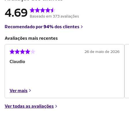
4.69
Baseado em 373 avaliações
Recomendado por
94%
dos clientes
Avaliações mais recentes
26 de maio de 2026
Claudio
Ver mais
Ver todas as avaliações