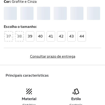
Cor:
Grafite e Cinza
Escolha o
tamanho
37
38
39
40
41
42
43
44
Consultar prazo de entrega
Principais características
Material
Estilo