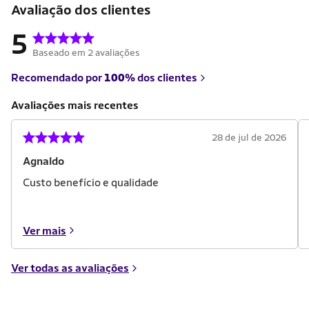
Avaliação dos clientes
5
Baseado em 2 avaliações
Recomendado por
100%
dos clientes
Avaliações mais recentes
28 de jul de 2026
Agnaldo
Custo benefício e qualidade
Ver mais
Ver todas as avaliações