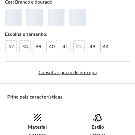
Cor:
Branco e dourado
Escolha o
tamanho
37
38
39
40
41
42
43
44
Consultar prazo de entrega
Principais características
Material
Estilo