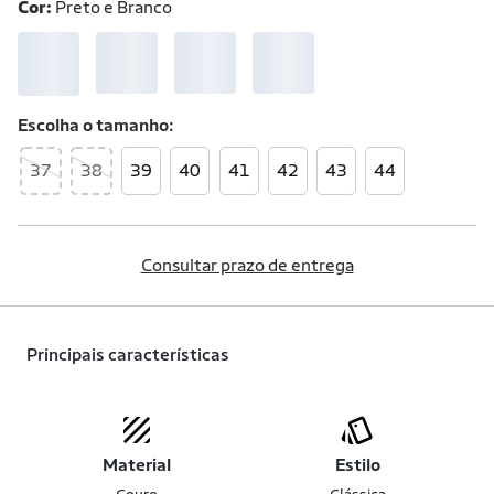
Cor:
Preto e Branco
Escolha o
tamanho
37
38
39
40
41
42
43
44
Consultar prazo de entrega
Principais características
Material
Estilo