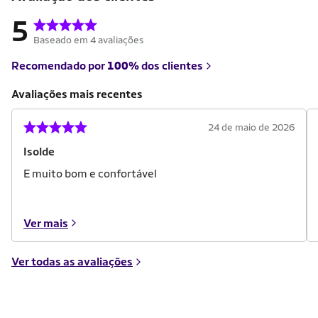
5
Baseado em 4 avaliações
Recomendado por
100%
dos clientes
Avaliações mais recentes
24 de maio de 2026
Isolde
E muito bom e confortável
Ver mais
Ver todas as avaliações