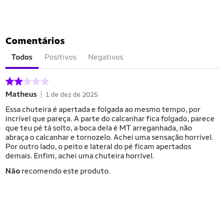
Comentários
Todos
Positivos
Negativos
Matheus
1 de dez de 2025
Essa chuteira é apertada e folgada ao mesmo tempo, por
incrível que pareça. A parte do calcanhar fica folgado, parece
que teu pé tá solto, a boca dela é MT arreganhada, não
abraça o calcanhar e tornozelo. Achei uma sensação horrível.
Por outro lado, o peito e lateral do pé ficam apertados
demais. Enfim, achei uma chuteira horrível.
Não
recomendo este produto.