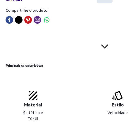
Compartilhe o produto!
Principais características
Material
Estilo
Sintético e
Velocidade
Têxtil