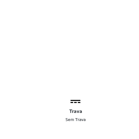
Trava
Sem Trava