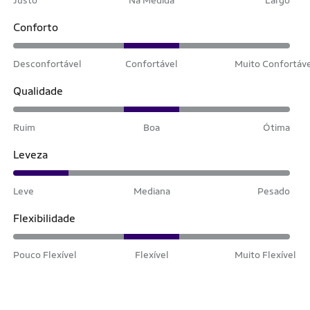
Conforto
Desconfortável
Confortável
Muito Confortáv
Qualidade
Ruim
Boa
Ótima
Leveza
Leve
Mediana
Pesado
Flexibilidade
Pouco Flexível
Flexível
Muito Flexível