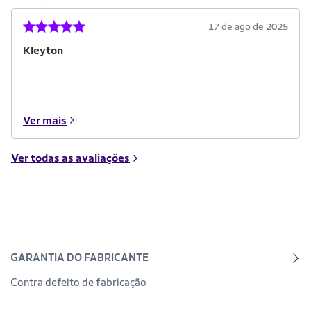
17 de ago de 2025
Kleyton
Ver mais
Ver todas as avaliações
GARANTIA DO FABRICANTE
Contra defeito de fabricação