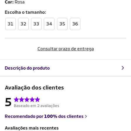
Cor:
Rosa
Escolha o
tamanho
31
32
33
34
35
36
Consultar prazo de entrega
Descrição do produto
Avaliação dos clientes
5
Baseado em 2 avaliações
Recomendado por
100%
dos clientes
Avaliações mais recentes