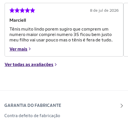
8 de jul de 2026
Marciell
Tênis muito lindo porem sugiro que comprem um
numero maior comprei numero 35 ficou bem justo
meu filho vai usar pouco mas o tênis é fera de tudo..
Ver mais
Ver todas as avaliações
GARANTIA DO FABRICANTE
Contra defeito de fabricação