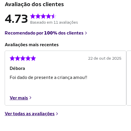
Avaliação dos clientes
4.73
Baseado em 11 avaliações
Recomendado por
100%
dos clientes
Avaliações mais recentes
22 de out de 2025
Débora
Foi dado de presente a criança amou!!
Ver mais
Ver todas as avaliações