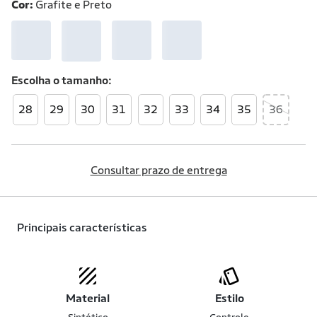
Cor:
Grafite e Preto
Escolha o
tamanho
28
29
30
31
32
33
34
35
36
Consultar prazo de entrega
Principais características
Material
Estilo