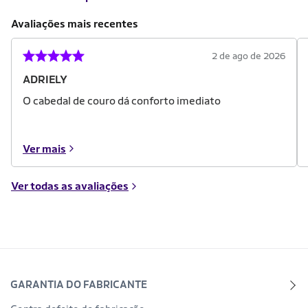
Avaliações mais recentes
2 de ago de 2026
ADRIELY
O cabedal de couro dá conforto imediato
Ver mais
Ver todas as avaliações
GARANTIA DO FABRICANTE