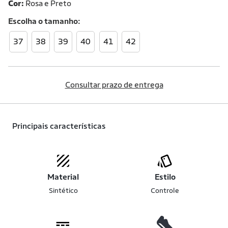
Cor:
Rosa e Preto
Escolha o
tamanho
37
38
39
40
41
42
Consultar prazo de entrega
Principais características
Material
Estilo
Sintético
Controle