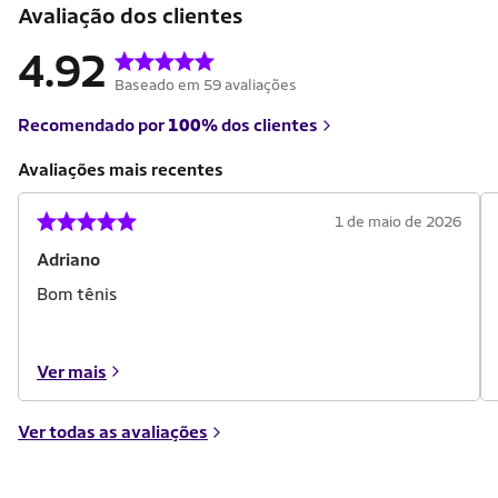
Avaliação dos clientes
4.92
Baseado em 59 avaliações
Recomendado por
100%
dos clientes
Avaliações mais recentes
1 de maio de 2026
Adriano
Bom tênis
Ver mais
Ver todas as avaliações