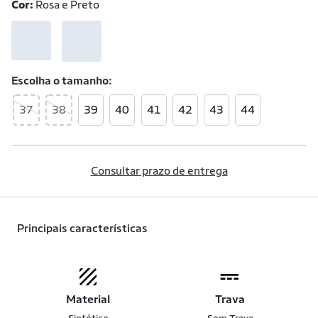
Cor:
Rosa e Preto
Escolha o
tamanho
37
38
39
40
41
42
43
44
Consultar prazo de entrega
Principais características
Material
Trava