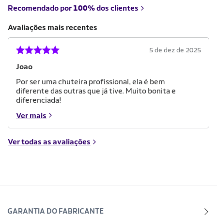
Recomendado por
100%
dos clientes
Avaliações mais recentes
5 de dez de 2025
Joao
Por ser uma chuteira profissional, ela é bem
diferente das outras que já tive. Muito bonita e
diferenciada!
Ver mais
Ver todas as avaliações
GARANTIA DO FABRICANTE