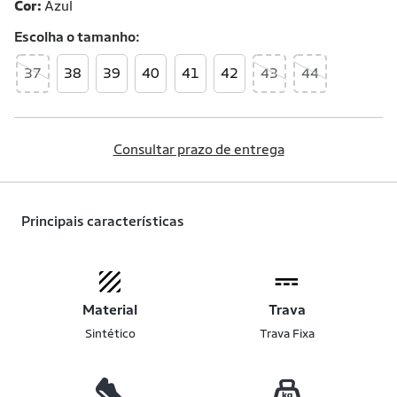
Cor:
Azul
Escolha o
tamanho
37
38
39
40
41
42
43
44
Consultar prazo de entrega
Principais características
Material
Trava
Sintético
Trava Fixa