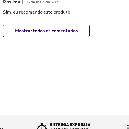
Rosilma
16 de maio de 2026
Sim
, eu recomendo este produto!
Mostrar todos os comentários
ENTREGA EXPRESSA