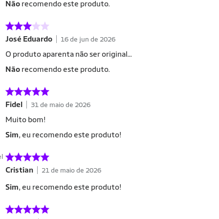
Não
recomendo este produto.
José Eduardo
16 de jun de 2026
O produto aparenta não ser original...
Não
recomendo este produto.
Fidel
31 de maio de 2026
Muito bom!
Sim
, eu recomendo este produto!
el
Cristian
21 de maio de 2026
Sim
, eu recomendo este produto!