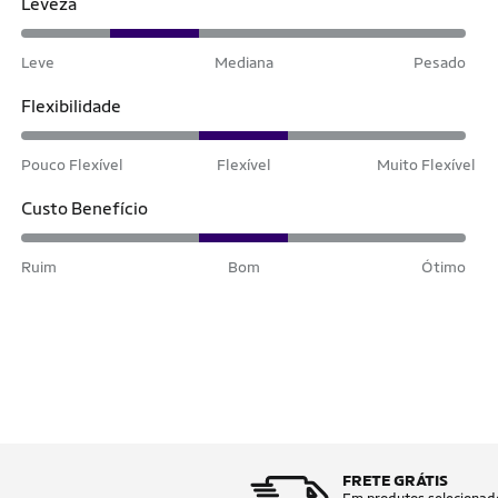
Leveza
Leve
Mediana
Pesado
Flexibilidade
Pouco Flexível
Flexível
Muito Flexível
Custo Benefício
Ruim
Bom
Ótimo
FRETE GRÁTIS