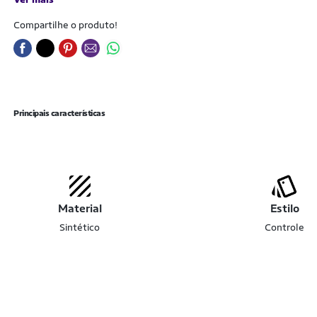
Compartilhe o produto!
Principais características
Material
Estilo
Sintético
Controle