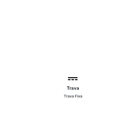
Trava
Trava Fixa