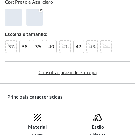
Cor:
Preto e Azul claro
Escolha o
tamanho
37
38
39
40
41
42
43
44
Consultar prazo de entrega
Principais características
Material
Estilo