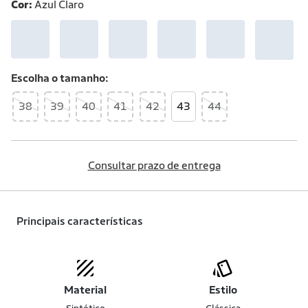
Cor:
Azul Claro
Escolha o
tamanho
38
39
40
41
42
43
44
Consultar prazo de entrega
Principais características
Material
Estilo