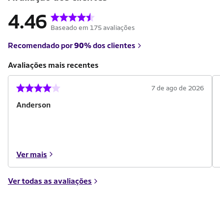
4.46
Baseado em 175 avaliações
Recomendado por
90%
dos clientes
Avaliações mais recentes
7 de ago de 2026
Anderson
Ver mais
Ver todas as avaliações