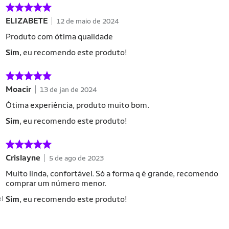
ELIZABETE
12 de maio de 2024
Produto com ótima qualidade
Sim
, eu recomendo este produto!
Moacir
13 de jan de 2024
Ótima experiência, produto muito bom.
Sim
, eu recomendo este produto!
Crislayne
5 de ago de 2023
Muito linda, confortável. Só a forma q é grande, recomendo
comprar um número menor.
el
Sim
, eu recomendo este produto!