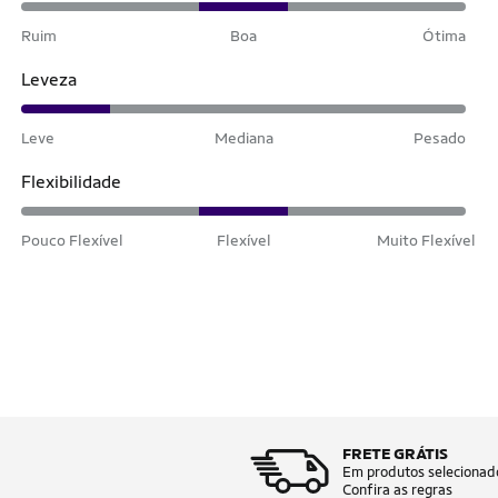
Ruim
Boa
Ótima
Leveza
Leve
Mediana
Pesado
Flexibilidade
Pouco Flexível
Flexível
Muito Flexível
FRETE GRÁTIS
Em produtos selecionad
Confira as regras