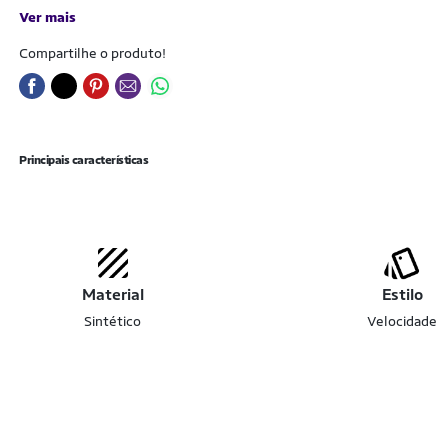
Ver mais
Compartilhe o produto!
Principais características
Material
Estilo
Sintético
Velocidade