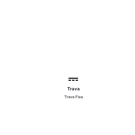
Trava
Trava Fixa