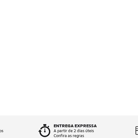
ENTREGA EXPRESSA
os
A partir de 2 dias úteis
Confira as regras