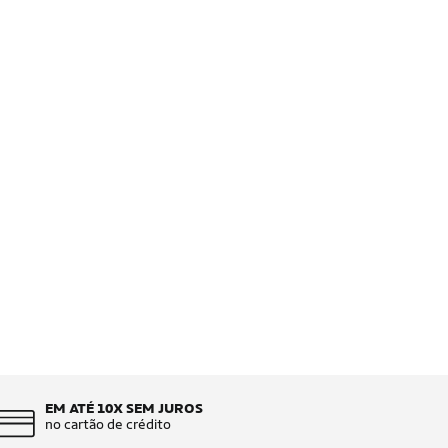
EM ATÉ 10X SEM JUROS
no cartão de crédito