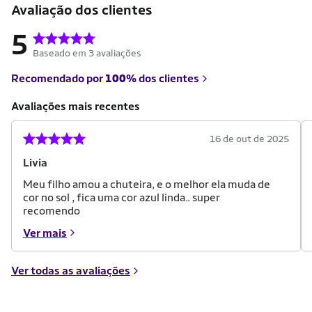
Avaliação dos clientes
5
Baseado em 3 avaliações
Recomendado por
100%
dos clientes
Avaliações mais recentes
16 de out de 2025
Livia
Meu filho amou a chuteira, e o melhor ela muda de
cor no sol , fica uma cor azul linda.. super
recomendo
Ver mais
Ver todas as avaliações