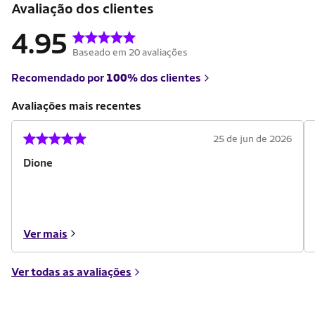
Avaliação dos clientes
4.95
Baseado em 20 avaliações
Recomendado por
100%
dos clientes
Avaliações mais recentes
25 de jun de 2026
Dione
Ver mais
Ver todas as avaliações