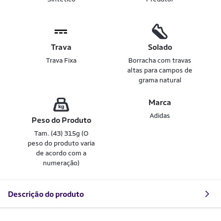
Trava
Solado
Trava Fixa
Borracha com travas
altas para campos de
grama natural
Marca
Adidas
Peso do Produto
Tam. (43) 315g (O
peso do produto varia
de acordo com a
numeração)
Descrição do produto