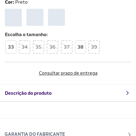
Cor:
Preto
Escolha o
tamanho
33
34
35
36
37
38
39
Consultar prazo de entrega
Descrição do produto
GARANTIA DO FABRICANTE