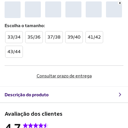
Escolha o
tamanho
33/34
35/36
37/38
39/40
41/42
43/44
Consultar prazo de entrega
Descrição do produto
Avaliação dos clientes