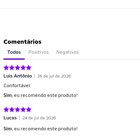
Comentários
Todos
Positivos
Negativos
Luis Antônio
26 de jul de 2026
Confortável
Sim
, eu recomendo este produto!
Lucas
24 de jul de 2026
Sim
, eu recomendo este produto!