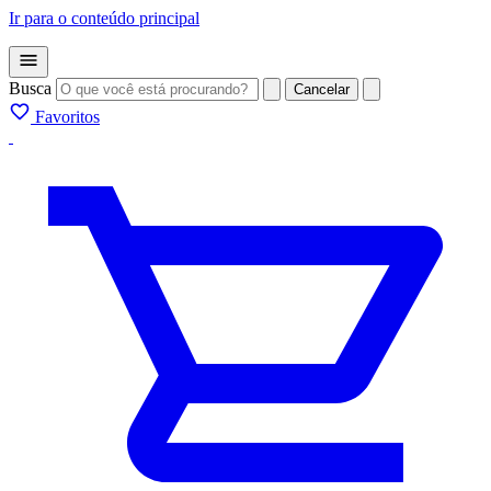
Ir para o conteúdo principal
Busca
Cancelar
Favoritos