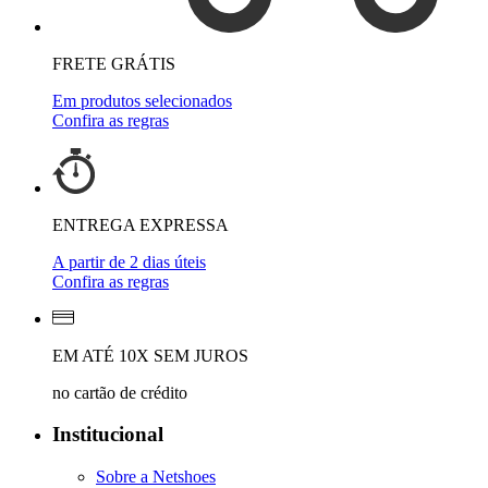
FRETE GRÁTIS
Em produtos selecionados
Confira as regras
ENTREGA EXPRESSA
A partir de 2 dias úteis
Confira as regras
EM ATÉ 10X SEM JUROS
no cartão de crédito
Institucional
Sobre a Netshoes