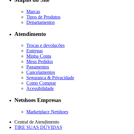
Marcas
Tipos de Produtos
Departamentos
Atendimento
Trocas e devoluções
Entregas
Minha Conta
Meus Pedidos
Pagamentos
Cancelamentos
Segurança & Privacidade
Como Comprar
Acessibilidade
Netshoes Empresas
Marketplace Netshoes
Central de Atendimento
TIRE SUAS DÚVIDAS