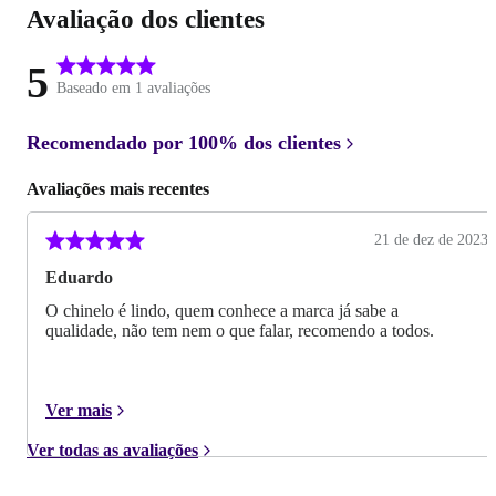
Avaliação dos clientes
5
Baseado em 1 avaliações
Recomendado por
100%
dos clientes
Avaliações mais recentes
21 de dez de 2023
Eduardo
O chinelo é lindo, quem conhece a marca já sabe a
qualidade, não tem nem o que falar, recomendo a todos.
Ver mais
Ver todas as avaliações