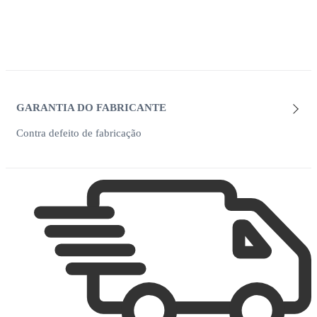
GARANTIA DO FABRICANTE
Contra defeito de fabricação