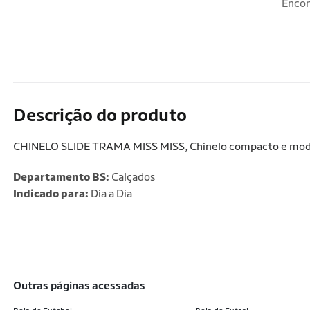
Encon
Descrição do produto
CHINELO SLIDE TRAMA MISS MISS, Chinelo compacto e moder
Departamento BS:
Calçados
Indicado para:
Dia a Dia
outras páginas acessadas