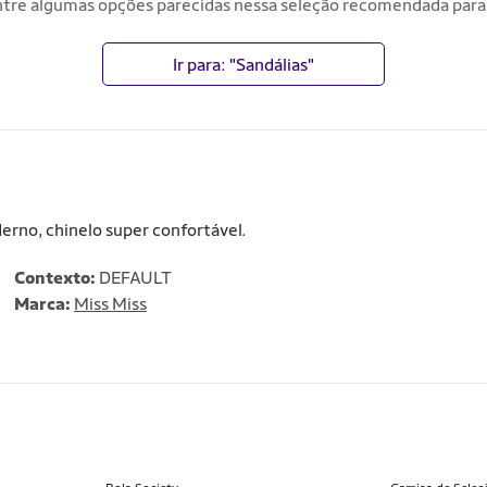
tre algumas opções parecidas nessa seleção recomendada para
Ir para: "Sandálias"
no, chinelo super confortável.
Contexto:
DEFAULT
Marca:
Miss Miss