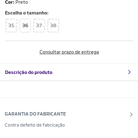
Cor:
Preto
Escolha o
tamanho
35
36
37
38
Consultar prazo de entrega
Descrição do produto
GARANTIA DO FABRICANTE
Contra defeito de fabricação