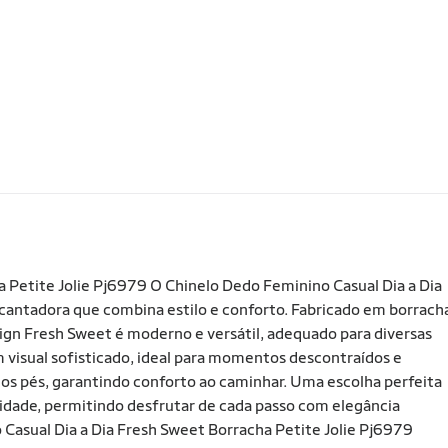
 Petite Jolie Pj6979 O Chinelo Dedo Feminino Casual Dia a Dia
cantadora que combina estilo e conforto. Fabricado em borrach
esign Fresh Sweet é moderno e versátil, adequado para diversas
 visual sofisticado, ideal para momentos descontraídos e
os pés, garantindo conforto ao caminhar. Uma escolha perfeita
idade, permitindo desfrutar de cada passo com elegância
Casual Dia a Dia Fresh Sweet Borracha Petite Jolie Pj6979