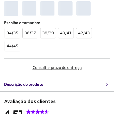
Escolha o
tamanho
34/35
36/37
38/39
40/41
42/43
44/45
Consultar prazo de entrega
Descrição do produto
Avaliação dos clientes