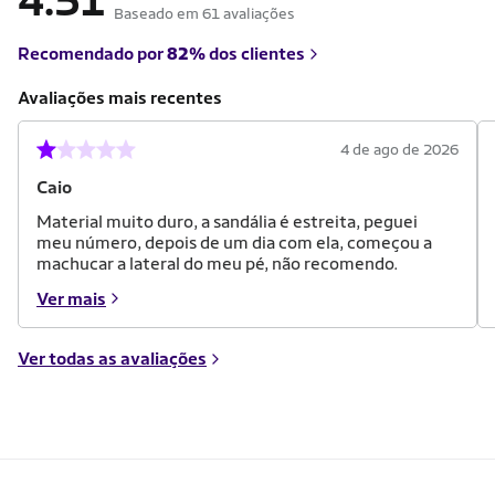
4.51
Baseado em 61 avaliações
Recomendado por
82%
dos clientes
Avaliações mais recentes
4 de ago de 2026
Caio
Material muito duro, a sandália é estreita, peguei
meu número, depois de um dia com ela, começou a
machucar a lateral do meu pé, não recomendo.
Ver mais
Ver todas as avaliações