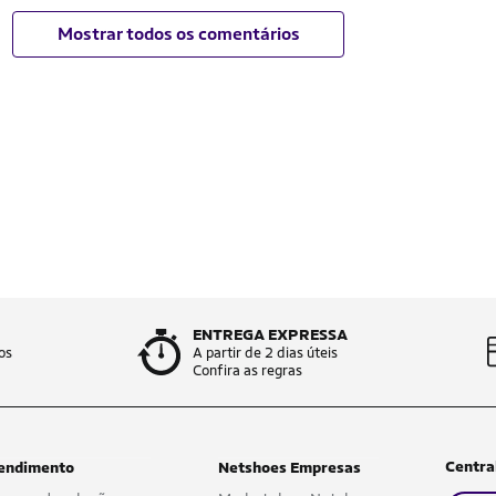
Mostrar todos os comentários
ENTREGA EXPRESSA
os
A partir de 2 dias úteis
Confira as regras
Centra
endimento
Netshoes Empresas