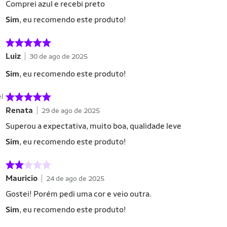
Comprei azul e recebi preto
Sim
, eu recomendo este produto!
Luiz
30 de ago de 2025
Sim
, eu recomendo este produto!
el
Renata
29 de ago de 2025
Superou a expectativa, muito boa, qualidade leve
Sim
, eu recomendo este produto!
Mauricio
24 de ago de 2025
Gostei! Porém pedi uma cor e veio outra.
Sim
, eu recomendo este produto!