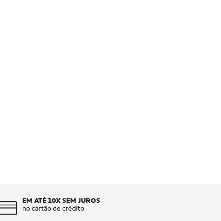
EM ATÉ 10X SEM JUROS
no cartão de crédito