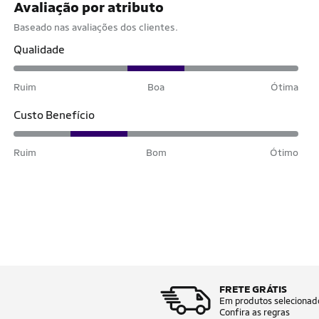
Avaliação por atributo
Baseado nas avaliações dos clientes.
Qualidade
Ruim
Boa
Ótima
Custo Benefício
Ruim
Bom
Ótimo
FRETE GRÁTIS
Em produtos selecionad
Confira as regras