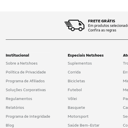
FRETE GRÁTIS
Em produtos selecionad
Confira as regras
Institucional
Especiais Netshoes
At
Sobre a Netshoes
Suplementos
Tr
Política de Privacidade
Corrida
En
Programa de Afiliados
Bicicletas
Mi
Soluções Corporativas
Futebol
Me
Regulamentos
Vôlei
Pa
Relatórios
Basquete
Ca
Programa de Integridade
Motorsport
Se
Blog
Saúde Bem-Estar
Co